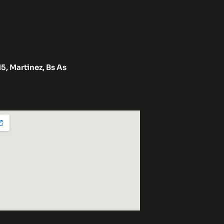
15, Martinez, Bs As