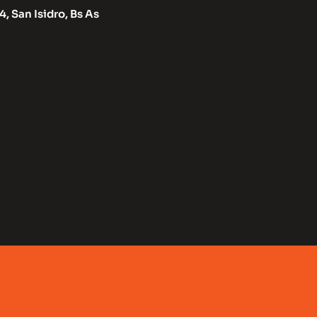
, San Isidro, Bs As