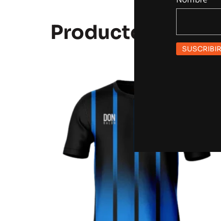
Productos Relac