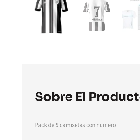
Sobre El Produc
Pack de 5 camisetas con numero