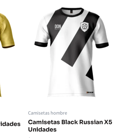
Camisetas hombre
Camisetas Black Russian X5
nidades
Unidades