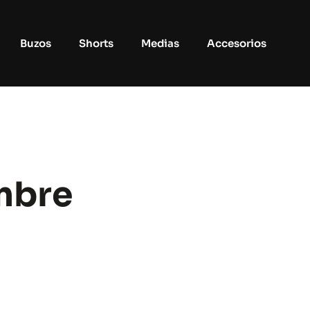
Buzos
Shorts
Medias
Accesorios
mbre