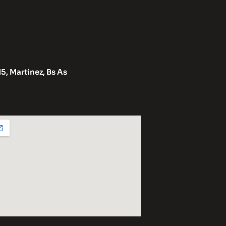
15, Martinez, Bs As