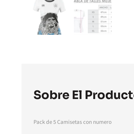
Sobre El Produc
Pack de 5 Camisetas con numero