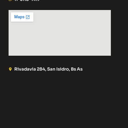
Rivadavia 284, San Isidro, Bs As