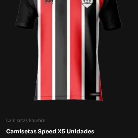
Camisetas hombre
Camisetas Speed X5 Unidades