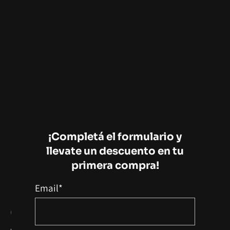
¡Completá el formulario y
llevate un descuento en tu
primera compra!
Email*
Camisetas hombre