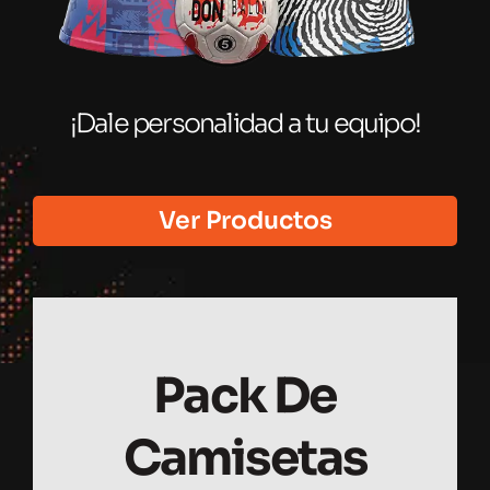
¡Dale personalidad a tu equipo!
Ver Productos
Pack De
Camisetas